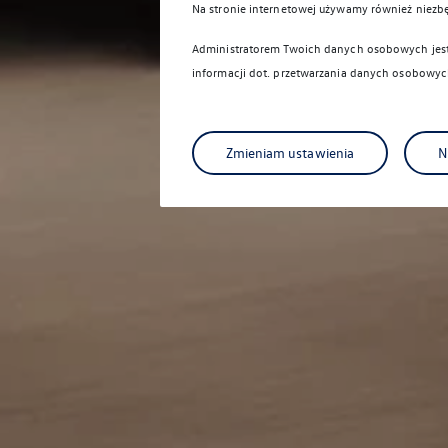
Na stronie internetowej używamy również niezb
Administratorem Twoich danych osobowych jest 
informacji dot. przetwarzania danych osobowych
Zmieniam ustawienia
N